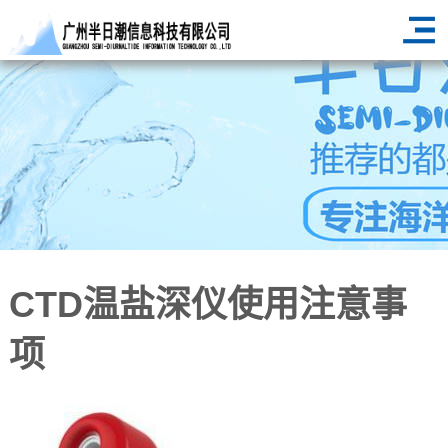
CTD温盐深仪使用注意事
项